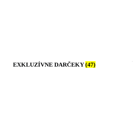
EXKLUZÍVNE DARČEKY
(47)