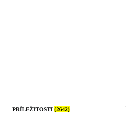
PRÍLEŽITOSTI
(2642)