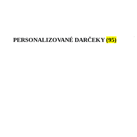
PERSONALIZOVANÉ DARČEKY
(95)