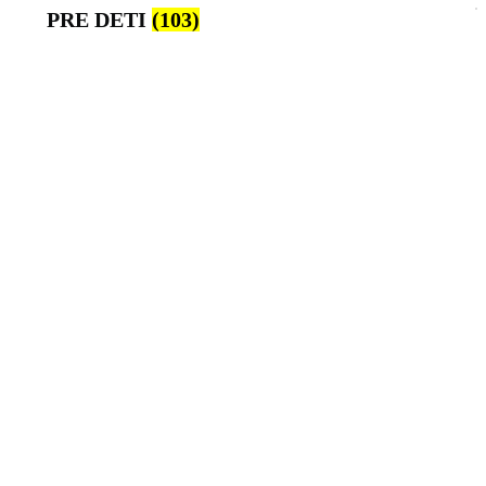
PRE DETI
(103)