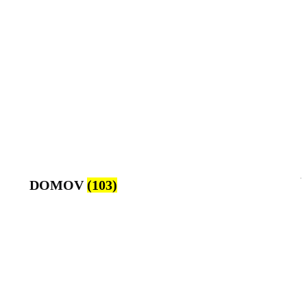
DOMOV
(103)