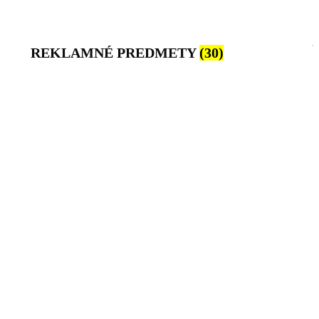
REKLAMNÉ PREDMETY
(30)