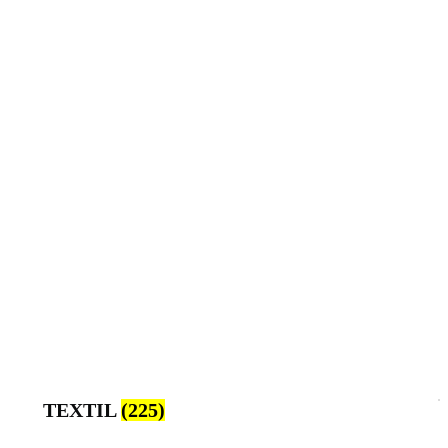
TEXTIL
(225)