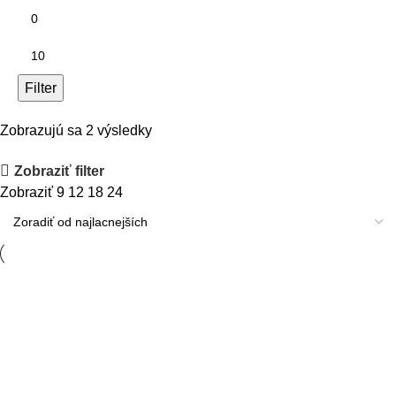
Filter
Zobrazujú sa 2 výsledky
Zobraziť filter
Zobraziť
9
12
18
24