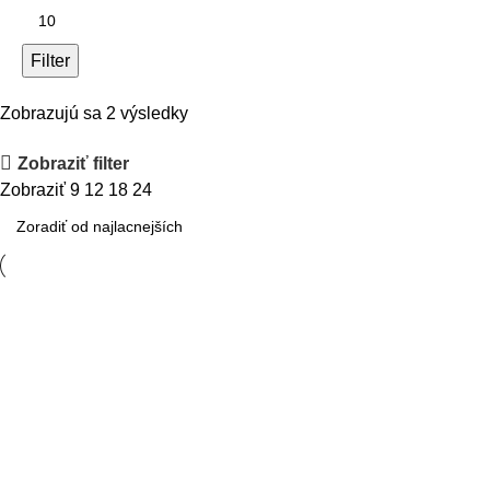
Filter
Zobrazujú sa 2 výsledky
Zobraziť filter
Zobraziť
9
12
18
24