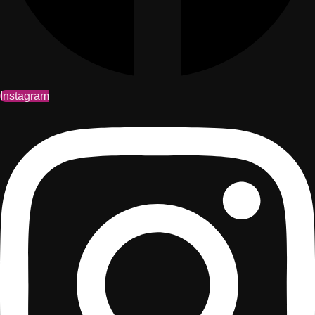
Instagram