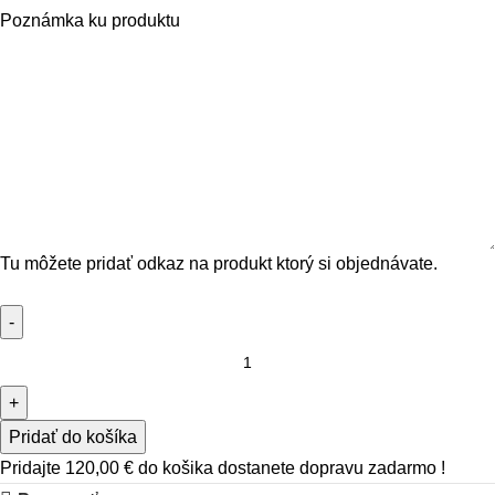
Poznámka ku produktu
Tu môžete pridať odkaz na produkt ktorý si objednávate.
Pridať do košíka
Pridajte
120,00
€
do košika dostanete dopravu zadarmo !