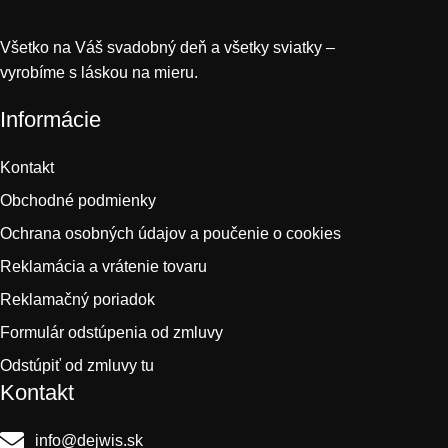
Všetko na Váš svadobný deň a všetky sviatky –
vyrobíme s láskou na mieru.
Informácie
Kontakt
Obchodné podmienky
Ochrana osobných údajov a poučenie o cookies
Reklamácia a vrátenie tovaru
Reklamačný poriadok
Formulár odstúpenia od zmluvy
Odstúpiť od zmluvy tu
Kontakt
info@dejwis.sk