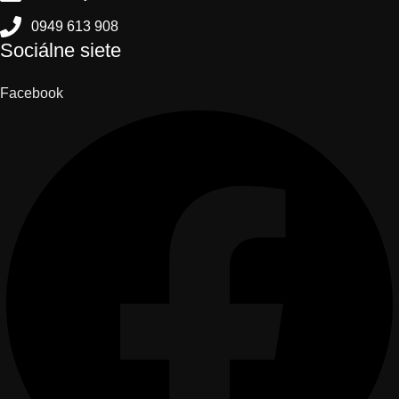
0949 613 908
Sociálne siete
Facebook