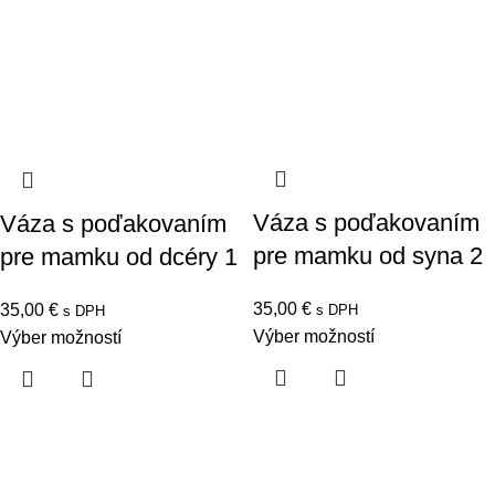
Váza s poďakovaním
Váza s poďakovaním
pre mamku od syna 2
pre mamku od dcéry 1
35,00
€
35,00
€
s DPH
s DPH
Výber možností
Výber možností