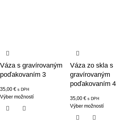
Váza s gravírovaným
Váza zo skla s
poďakovaním 3
gravírovaným
poďakovaním 4
35,00
€
s DPH
Výber možností
35,00
€
s DPH
Výber možností