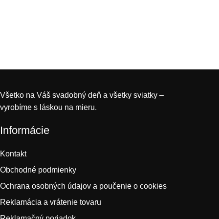
Všetko na Váš svadobný deň a všetky sviatky –
vyrobíme s láskou na mieru.
Informácie
Kontakt
Obchodné podmienky
Ochrana osobných údajov a poučenie o cookies
Reklamácia a vrátenie tovaru
Reklamačný poriadok