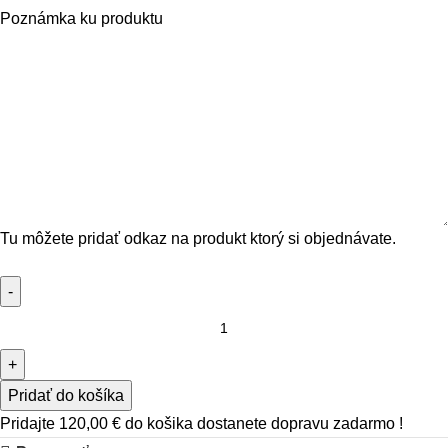
Poznámka ku produktu
Tu môžete pridať odkaz na produkt ktorý si objednávate.
Pridať do košíka
Pridajte
120,00
€
do košika dostanete dopravu zadarmo !