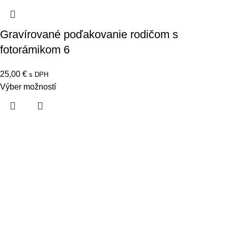
Gravírované poďakovanie rodičom s
fotorámikom 6
25,00
€
s DPH
Výber možností