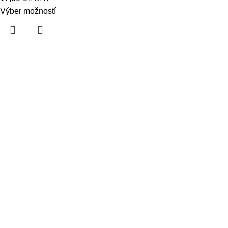
Výber možností