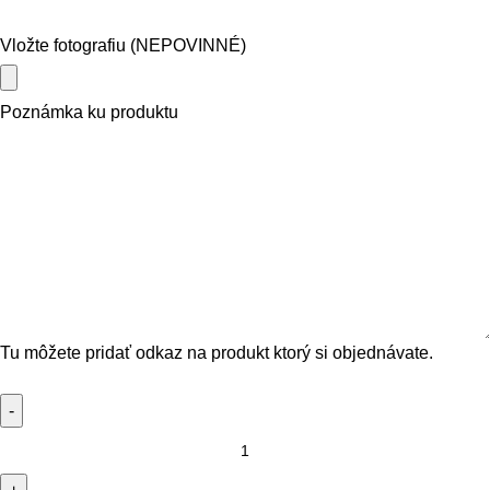
Vložte fotografiu (NEPOVINNÉ)
Poznámka ku produktu
Tu môžete pridať odkaz na produkt ktorý si objednávate.