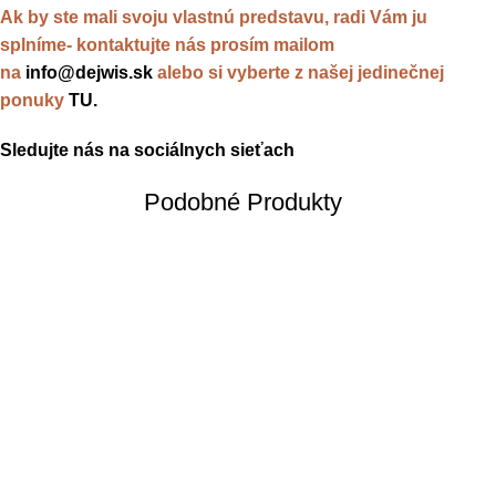
Ak by ste mali svoju vlastnú predstavu, radi Vám ju
splníme- kontaktujte nás prosím mailom
na
info@dejwis.sk
alebo si vyberte z našej jedinečnej
ponuky
TU.
Sledujte nás na sociálnych sieťach
Podobné Produkty