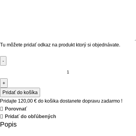
Tu môžete pridať odkaz na produkt ktorý si objednávate.
Pridať do košíka
Pridajte
120,00
€
do košika dostanete dopravu zadarmo !
Porovnať
Pridať do obľúbených
Popis