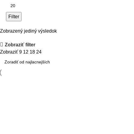
Filter
Zobrazený jediný výsledok
Zobraziť filter
Zobraziť
9
12
18
24