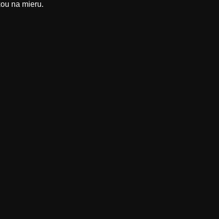
kou na mieru.