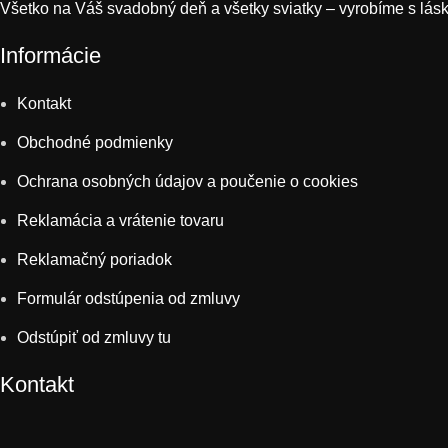
Všetko na Váš svadobný deň a všetky sviatky – vyrobíme s lás
Informácie
Kontakt
Obchodné podmienky
Ochrana osobných údajov a poučenie o cookies
Reklamácia a vrátenie tovaru
Reklamačný poriadok
Formulár odstúpenia od zmluvy
Odstúpiť od zmluvy tu
Kontakt