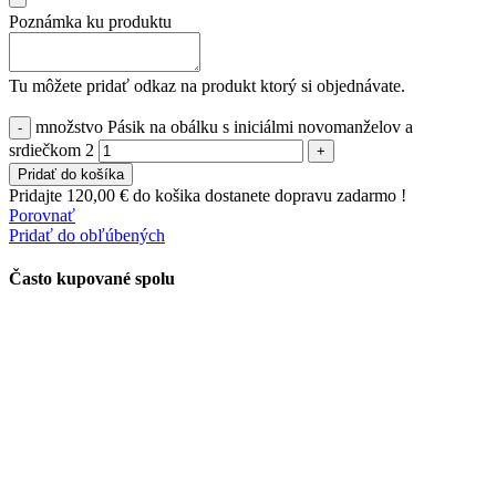
Poznámka ku produktu
Tu môžete pridať odkaz na produkt ktorý si objednávate.
množstvo Pásik na obálku s iniciálmi novomanželov a
srdiečkom 2
Pridať do košíka
Pridajte
120,00
€
do košika dostanete dopravu zadarmo !
Porovnať
Pridať do obľúbených
Často kupované spolu